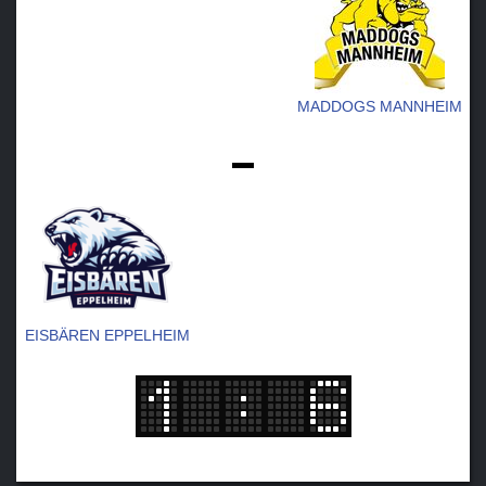
MADDOGS MANNHEIM
-
EISBÄREN EPPELHEIM