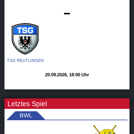
-
TSG REUTLINGEN
20.09.2026, 18:00 Uhr
Letztes Spiel
BWL