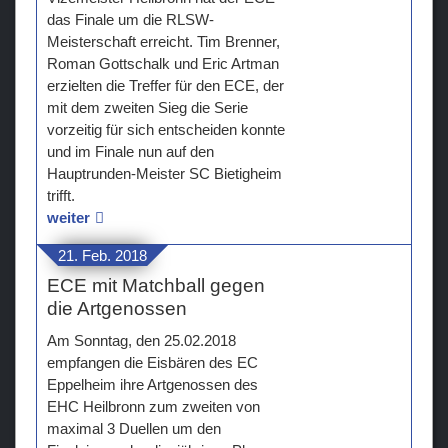
das Finale um die RLSW-
Meisterschaft erreicht. Tim Brenner,
Roman Gottschalk und Eric Artman
erzielten die Treffer für den ECE, der
mit dem zweiten Sieg die Serie
vorzeitig für sich entscheiden konnte
und im Finale nun auf den
Hauptrunden-Meister SC Bietigheim
trifft.
weiter
21. Feb. 2018
ECE mit Matchball gegen
die Artgenossen
Am Sonntag, den 25.02.2018
empfangen die Eisbären des EC
Eppelheim ihre Artgenossen des
EHC Heilbronn zum zweiten von
maximal 3 Duellen um den