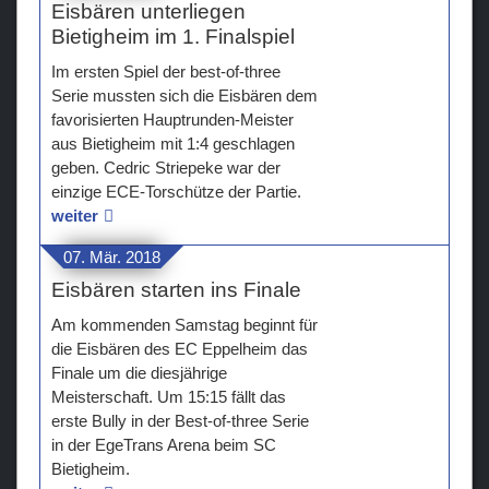
Eisbären unterliegen
Bietigheim im 1. Finalspiel
Im ersten Spiel der best-of-three
Serie mussten sich die Eisbären dem
favorisierten Hauptrunden-Meister
aus Bietigheim mit 1:4 geschlagen
geben. Cedric Striepeke war der
einzige ECE-Torschütze der Partie.
weiter
07. Mär. 2018
Eisbären starten ins Finale
Am kommenden Samstag beginnt für
die Eisbären des EC Eppelheim das
Finale um die diesjährige
Meisterschaft. Um 15:15 fällt das
erste Bully in der Best-of-three Serie
in der EgeTrans Arena beim SC
Bietigheim.