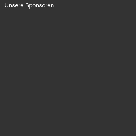
Unsere Sponsoren