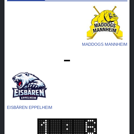
MADDOGS MANNHEIM
-
EISBÄREN EPPELHEIM