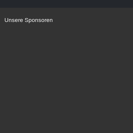
Unsere Sponsoren