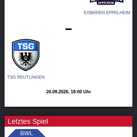
EISBÄREN EPPELHEIM
-
TSG REUTLINGEN
20.09.2026, 18:00 Uhr
Letztes Spiel
BWL